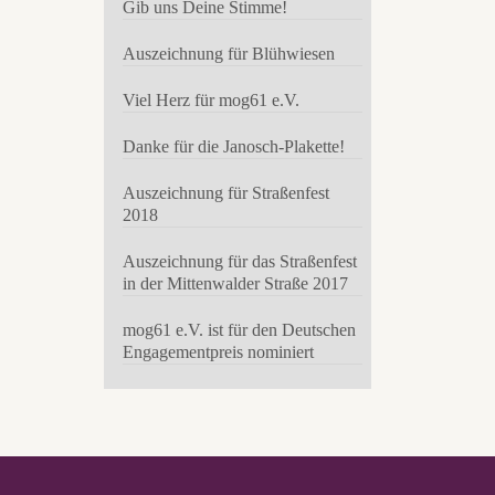
Gib uns Deine Stimme!
Auszeichnung für Blühwiesen
Viel Herz für mog61 e.V.
Danke für die Janosch-Plakette!
Auszeichnung für Straßenfest
2018
Auszeichnung für das Straßenfest
in der Mittenwalder Straße 2017
mog61 e.V. ist für den Deutschen
Engagementpreis nominiert