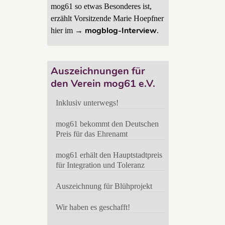
mog61 so etwas Besonderes ist,
erzählt Vorsitzende Marie Hoepfner
mogblog-Interview
hier im →
.
Auszeichnungen für
den Verein mog61 e.V.
Inklusiv unterwegs!
mog61 bekommt den Deutschen
Preis für das Ehrenamt
mog61 erhält den Hauptstadtpreis
für Integration und Toleranz
Auszeichnung für Blühprojekt
Wir haben es geschafft!