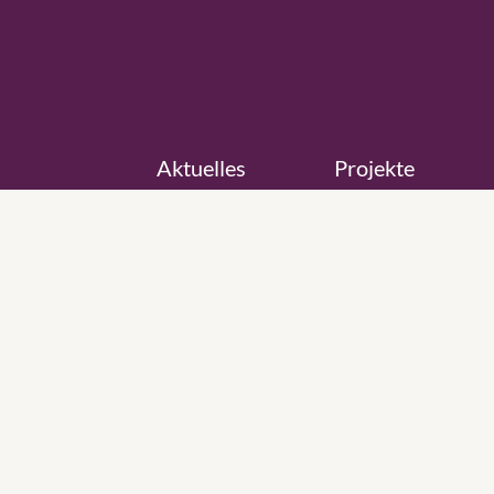
Aktuelles
Projekte