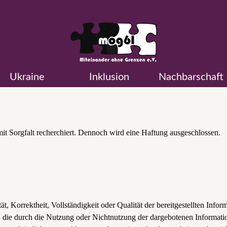
Ukraine
Inklusion
Nachbarschaft
t Sorgfalt recherchiert. Dennoch wird eine Haftung ausgeschlossen.
t, Korrektheit, Vollständigkeit oder Qualität der bereitgestellten Inf
en, die durch die Nutzung oder Nichtnutzung der dargebotenen Informat