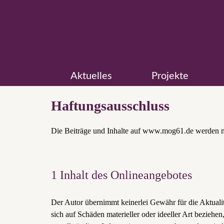
Aktuelles
Projekte
Haftungsausschluss
Die Beiträge und Inhalte auf www.mog61.de werden mi
1 Inhalt des Onlineangebotes
Der Autor übernimmt keinerlei Gewähr für die Aktualitä
sich auf Schäden materieller oder ideeller Art bezieh