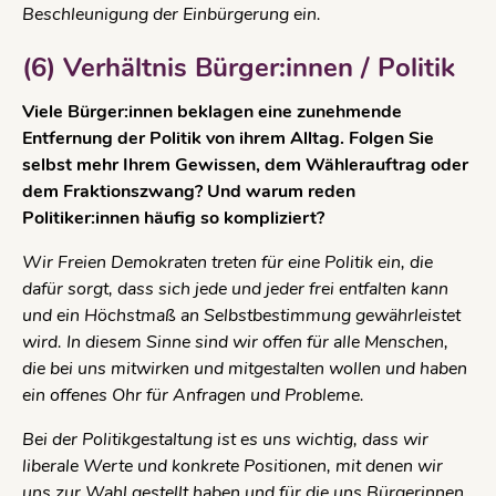
Beschleunigung der Einbürgerung ein.
(6) Verhältnis Bürger:innen / Politik
Viele Bürger:innen beklagen eine zunehmende
Entfernung der Politik von ihrem Alltag. Folgen Sie
selbst mehr Ihrem Gewissen, dem Wählerauftrag oder
dem Fraktionszwang? Und warum reden
Politiker:innen häufig so kompliziert?
Wir Freien Demokraten treten für eine Politik ein, die
dafür sorgt, dass sich jede und jeder frei entfalten kann
und ein Höchstmaß an Selbstbestimmung gewährleistet
wird. In diesem Sinne sind wir offen für alle Menschen,
die bei uns mitwirken und mitgestalten wollen und haben
ein offenes Ohr für Anfragen und Probleme.
Bei der Politikgestaltung ist es uns wichtig, dass wir
liberale Werte und konkrete Positionen, mit denen wir
uns zur Wahl gestellt haben und für die uns Bürgerinnen