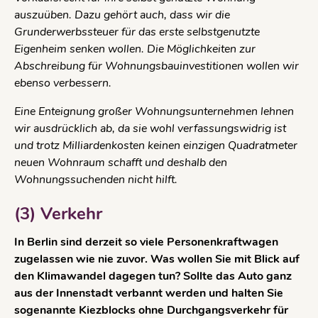
auszuüben. Dazu gehört auch, dass wir die
Grunderwerbssteuer für das erste selbstgenutzte
Eigenheim senken wollen. Die Möglichkeiten zur
Abschreibung für Wohnungsbauinvestitionen wollen wir
ebenso verbessern.
Eine Enteignung großer Wohnungsunternehmen lehnen
wir ausdrücklich ab, da sie wohl verfassungswidrig ist
und trotz Milliardenkosten keinen einzigen Quadratmeter
neuen Wohnraum schafft und deshalb den
Wohnungssuchenden nicht hilft.
(3) Verkehr
In Berlin sind derzeit so viele Personenkraftwagen
zugelassen wie nie zuvor. Was wollen Sie mit Blick auf
den Klimawandel dagegen tun? Sollte das Auto ganz
aus der Innenstadt verbannt werden und halten Sie
sogenannte Kiezblocks ohne Durchgangsverkehr für