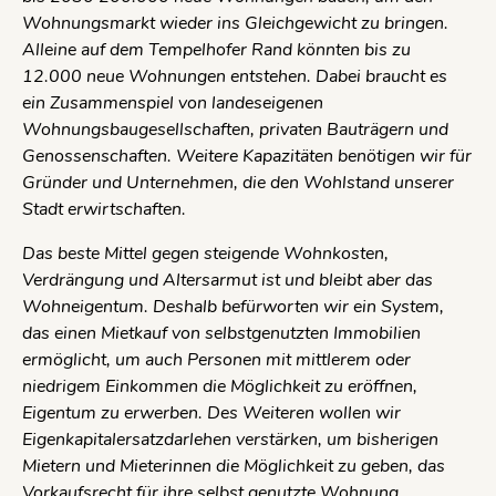
Wohnungsmarkt wieder ins Gleichgewicht zu bringen.
Alleine auf dem Tempelhofer Rand könnten bis zu
12.000 neue Wohnungen entstehen. Dabei braucht es
ein Zusammenspiel von landeseigenen
Wohnungsbaugesellschaften, privaten Bauträgern und
Genossenschaften. Weitere Kapazitäten benötigen wir für
Gründer und Unternehmen, die den Wohlstand unserer
Stadt erwirtschaften.
Das beste Mittel gegen steigende Wohnkosten,
Verdrängung und Altersarmut ist und bleibt aber das
Wohneigentum. Deshalb befürworten wir ein System,
das einen Mietkauf von selbstgenutzten Immobilien
ermöglicht, um auch Personen mit mittlerem oder
niedrigem Einkommen die Möglichkeit zu eröffnen,
Eigentum zu erwerben. Des Weiteren wollen wir
Eigenkapitalersatzdarlehen verstärken, um bisherigen
Mietern und Mieterinnen die Möglichkeit zu geben, das
Vorkaufsrecht für ihre selbst genutzte Wohnung