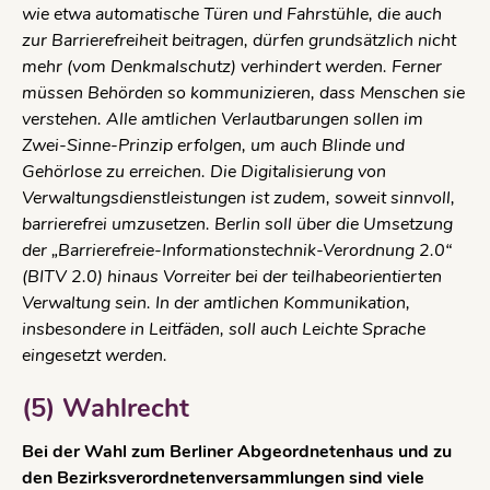
wie etwa automatische Türen und Fahrstühle, die auch
zur Barrierefreiheit beitragen, dürfen grundsätzlich nicht
mehr (vom Denkmalschutz) verhindert werden. Ferner
müssen Behörden so kommunizieren, dass Menschen sie
verstehen. Alle amtlichen Verlautbarungen sollen im
Zwei-Sinne-Prinzip erfolgen, um auch Blinde und
Gehörlose zu erreichen. Die Digitalisierung von
Verwaltungsdienstleistungen ist zudem, soweit sinnvoll,
barrierefrei umzusetzen. Berlin soll über die Umsetzung
der „Barrierefreie-Informationstechnik-Verordnung 2.0“
(BITV 2.0) hinaus Vorreiter bei der teilhabeorientierten
Verwaltung sein. In der amtlichen Kommunikation,
insbesondere in Leitfäden, soll auch Leichte Sprache
eingesetzt werden.
(5) Wahlrecht
Bei der Wahl zum Berliner Abgeordnetenhaus und zu
den Bezirksverordnetenversammlungen sind viele