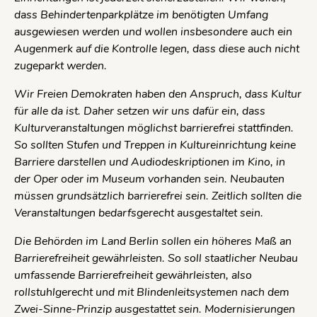
dass Behindertenparkplätze im benötigten Umfang
ausgewiesen werden und wollen insbesondere auch ein
Augenmerk auf die Kontrolle legen, dass diese auch nicht
zugeparkt werden.
Wir Freien Demokraten haben den Anspruch, dass Kultur
für alle da ist. Daher setzen wir uns dafür ein, dass
Kulturveranstaltungen möglichst barrierefrei stattfinden.
So sollten Stufen und Treppen in Kultureinrichtung keine
Barriere darstellen und Audiodeskriptionen im Kino, in
der Oper oder im Museum vorhanden sein. Neubauten
müssen grundsätzlich barrierefrei sein. Zeitlich sollten die
Veranstaltungen bedarfsgerecht ausgestaltet sein.
Die Behörden im Land Berlin sollen ein höheres Maß an
Barrierefreiheit gewährleisten. So soll staatlicher Neubau
umfassende Barrierefreiheit gewährleisten, also
rollstuhlgerecht und mit Blindenleitsystemen nach dem
Zwei-Sinne-Prinzip ausgestattet sein. Modernisierungen