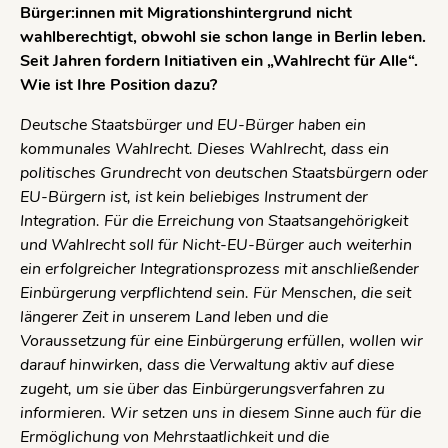
Bürger:innen mit Migrationshintergrund nicht
wahlberechtigt, obwohl sie schon lange in Berlin leben.
Seit Jahren fordern Initiativen ein „Wahlrecht für Alle“.
Wie ist Ihre Position dazu?
Deutsche Staatsbürger und EU-Bürger haben ein
kommunales Wahlrecht. Dieses Wahlrecht, dass ein
politisches Grundrecht von deutschen Staatsbürgern oder
EU-Bürgern ist, ist kein beliebiges Instrument der
Integration. Für die Erreichung von Staatsangehörigkeit
und Wahlrecht soll für Nicht-EU-Bürger auch weiterhin
ein erfolgreicher Integrationsprozess mit anschließender
Einbürgerung verpflichtend sein. Für Menschen, die seit
längerer Zeit in unserem Land leben und die
Voraussetzung für eine Einbürgerung erfüllen, wollen wir
darauf hinwirken, dass die Verwaltung aktiv auf diese
zugeht, um sie über das Einbürgerungsverfahren zu
informieren. Wir setzen uns in diesem Sinne auch für die
Ermöglichung von Mehrstaatlichkeit und die