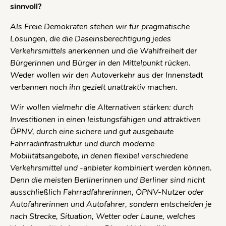
sinnvoll?
Als Freie Demokraten stehen wir für pragmatische
Lösungen, die die Daseinsberechtigung jedes
Verkehrsmittels anerkennen und die Wahlfreiheit der
Bürgerinnen und Bürger in den Mittelpunkt rücken.
Weder wollen wir den Autoverkehr aus der Innenstadt
verbannen noch ihn gezielt unattraktiv machen.
Wir wollen vielmehr die Alternativen stärken: durch
Investitionen in einen leistungsfähigen und attraktiven
ÖPNV, durch eine sichere und gut ausgebaute
Fahrradinfrastruktur und durch moderne
Mobilitätsangebote, in denen flexibel verschiedene
Verkehrsmittel und -anbieter kombiniert werden können.
Denn die meisten Berlinerinnen und Berliner sind nicht
ausschließlich Fahrradfahrerinnen, ÖPNV-Nutzer oder
Autofahrerinnen und Autofahrer, sondern entscheiden je
nach Strecke, Situation, Wetter oder Laune, welches