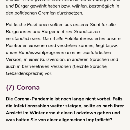
und Bürger gewählt haben bzw. wählen, bestmöglich in
den politischen Gremien durchsetzen.
Politische Positionen sollten aus unserer Sicht für alle
Bürgerinnen und Bürger in ihren Grundsätzen
verständlich sein. Damit alle Politikinteressierten unsere
Positionen einsehen und verstehen können, liegt bspw.
unser Bundeswahlprogramm in einer ausführlichen
Version, in einer Kurzversion, in anderen Sprachen und
auch in barrierefreien Versionen (Leichte Sprache,
Gebärdensprache) vor.
(7) Corona
Die Corona-Pandemie ist noch lange nicht vorbei. Falls
die Infektionszahlen weiter steigen, sollte es nach Ihrer
Ansicht im Winter erneut einen Lockdown geben und
was halten Sie von einer allgemeinen Impfpflicht?