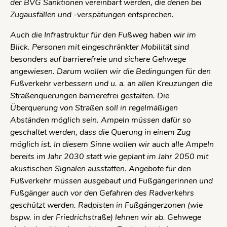
der BVG Sanktionen vereinbart werden, die denen bei
Zugausfällen und -verspätungen entsprechen.
Auch die Infrastruktur für den Fußweg haben wir im
Blick. Personen mit eingeschränkter Mobilität sind
besonders auf barrierefreie und sichere Gehwege
angewiesen. Darum wollen wir die Bedingungen für den
Fußverkehr verbessern und u. a. an allen Kreuzungen die
Straßenquerungen barrierefrei gestalten. Die
Überquerung von Straßen soll in regelmäßigen
Abständen möglich sein. Ampeln müssen dafür so
geschaltet werden, dass die Querung in einem Zug
möglich ist. In diesem Sinne wollen wir auch alle Ampeln
bereits im Jahr 2030 statt wie geplant im Jahr 2050 mit
akustischen Signalen ausstatten. Angebote für den
Fußverkehr müssen ausgebaut und Fußgängerinnen und
Fußgänger auch vor den Gefahren des Radverkehrs
geschützt werden. Radpisten in Fußgängerzonen (wie
bspw. in der Friedrichstraße) lehnen wir ab. Gehwege