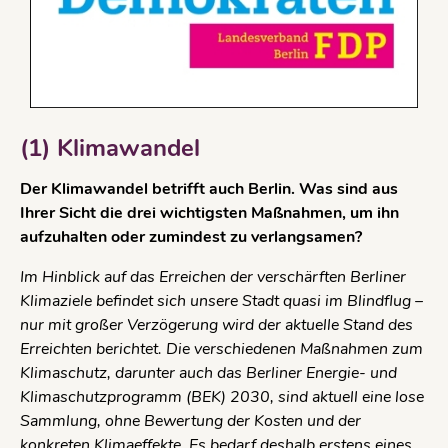
(1) Klimawandel
Der Klimawandel betrifft auch Berlin. Was sind aus
Ihrer Sicht die drei wichtigsten Maßnahmen, um ihn
aufzuhalten oder zumindest zu verlangsamen?
Im Hinblick auf das Erreichen der verschärften Berliner
Klimaziele befindet sich unsere Stadt quasi im Blindflug –
nur mit großer Verzögerung wird der aktuelle Stand des
Erreichten berichtet. Die verschiedenen Maßnahmen zum
Klimaschutz, darunter auch das Berliner Energie- und
Klimaschutzprogramm (BEK) 2030, sind aktuell eine lose
Sammlung, ohne Bewertung der Kosten und der
konkreten Klimaeffekte. Es bedarf deshalb erstens eines