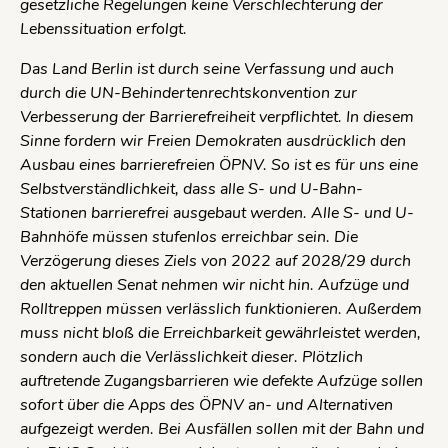
gesetzliche Regelungen keine Verschlechterung der
Lebenssituation erfolgt.
Das Land Berlin ist durch seine Verfassung und auch
durch die UN-Behindertenrechtskonvention zur
Verbesserung der Barrierefreiheit verpflichtet. In diesem
Sinne fordern wir Freien Demokraten ausdrücklich den
Ausbau eines barrierefreien ÖPNV. So ist es für uns eine
Selbstverständlichkeit, dass alle S- und U-Bahn-
Stationen barrierefrei ausgebaut werden. Alle S- und U-
Bahnhöfe müssen stufenlos erreichbar sein. Die
Verzögerung dieses Ziels von 2022 auf 2028/29 durch
den aktuellen Senat nehmen wir nicht hin. Aufzüge und
Rolltreppen müssen verlässlich funktionieren. Außerdem
muss nicht bloß die Erreichbarkeit gewährleistet werden,
sondern auch die Verlässlichkeit dieser. Plötzlich
auftretende Zugangsbarrieren wie defekte Aufzüge sollen
sofort über die Apps des ÖPNV an- und Alternativen
aufgezeigt werden. Bei Ausfällen sollen mit der Bahn und