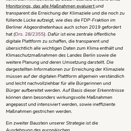
Monitorings, das alle Maßnahmen evaluiert
und
transparent die Erreichung der Klimaziele und die noch zu
füllende Lücke aufzeigt, wie dies die FDP-Fraktion im
Berliner Abgeordnetenhaus auch schon 2019 gefordert
hat (
Drs. 28/2355
). Dafür ist eine zentrale öffentliche
digitale Plattform zu schaffen, die transparent und
übersichtlich alle wichtigen Daten zum Klima enthält und
Klimaschutzmaßnahmen des Landes Berlin sowie die
weitere Planung und deren Umsetzung darstellt. Die
dargestellten Informationen zur Erreichung der Klimaziele
müssen auf der digitalen Plattform allgemein verständlich
und leicht nachvollziehbar für alle Bürgerinnen und
Bürger aufbereitet werden. Auf Basis dieser Erkenntnisse
können dann besonders wirkungsvolle Maßnahmen
angepasst und intensiviert werden, sowie ineffiziente
Maßnahmen gestrichen werden.
Ein zweiter Baustein unserer Strategie ist die
Ausdehnung des europäischen