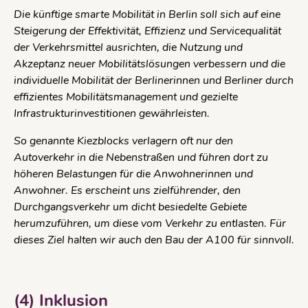
Die künftige smarte Mobilität in Berlin soll sich auf eine
Steigerung der Effektivität, Effizienz und Servicequalität
der Verkehrsmittel ausrichten, die Nutzung und
Akzeptanz neuer Mobilitätslösungen verbessern und die
individuelle Mobilität der Berlinerinnen und Berliner durch
effizientes Mobilitätsmanagement und gezielte
Infrastrukturinvestitionen gewährleisten.
So genannte Kiezblocks verlagern oft nur den
Autoverkehr in die Nebenstraßen und führen dort zu
höheren Belastungen für die Anwohnerinnen und
Anwohner. Es erscheint uns zielführender, den
Durchgangsverkehr um dicht besiedelte Gebiete
herumzuführen, um diese vom Verkehr zu entlasten. Für
dieses Ziel halten wir auch den Bau der A100 für sinnvoll.
(4) Inklusion