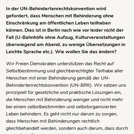
In der UN-Behindertenrechtskonvention wird
gefordert, dass Menschen mit Behinderung ohne
Einschränkung am öffentlichen Leben teilhaben
können. Dies ist in Berlin nach wie vor leider nicht der
Fall (U-Bahnhöfe ohne Aufzug, Kulturveranstaltungen
überwiegend am Abend, zu wenige Übersetzungen in
Leichte Sprache etc.). Wie wollen Sie das ändern?
Wir Freien Demokraten unterstützen das Recht auf
Selbstbestimmung und gleichberechtigter Teilhabe aller
Menschen mit einer Behinderung gemäß der UN-
Behindertenrechtskonvention (UN-BRK). Wir setzen uns
prinzipiell für gesetzliche und praktische Lösungen ein,
die Menschen mit Behinderung weniger und nicht mehr
bei einem selbstbestimmten und selbstorganisierten
Leben behindern. Es geht nicht nur darum zu sorgen,
dass Menschen mit Behinderungen rechtlich
gleichbehandelt werden, sondern auch darum, dass durch