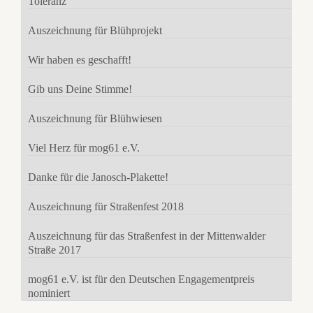
Toleranz
Auszeichnung für Blühprojekt
Wir haben es geschafft!
Gib uns Deine Stimme!
Auszeichnung für Blühwiesen
Viel Herz für mog61 e.V.
Danke für die Janosch-Plakette!
Auszeichnung für Straßenfest 2018
Auszeichnung für das Straßenfest in der Mittenwalder
Straße 2017
mog61 e.V. ist für den Deutschen Engagementpreis
nominiert