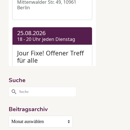
Suche
Suche
nach:
Beitragsarchiv
Beitragsarchiv