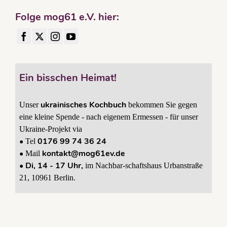
Folge mog61 e.V. hier:
Ein bisschen Heimat!
ukrainisches Kochbuch
Unser
bekommen Sie gegen
eine kleine Spende - nach eigenem Ermessen - für unser
Ukraine-Projekt via
•
0176 99 74 36 24
Tel
•
kontakt@mog61ev.de
Mail
• Di, 14 - 17 Uhr,
im Nachbar-schaftshaus Urbanstraße
21, 10961 Berlin.