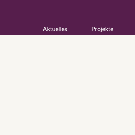
Aktuelles
Projekte