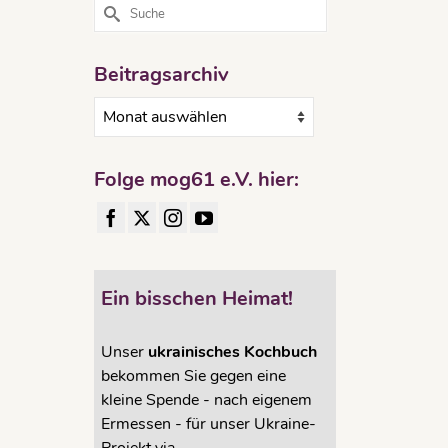
Suche
nach:
Beitragsarchiv
Beitragsarchiv
Folge mog61 e.V. hier:
Ein bisschen Heimat!
Unser
ukrainisches Kochbuch
bekommen Sie gegen eine
kleine Spende - nach eigenem
Ermessen - für unser Ukraine-