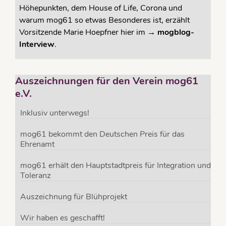
Höhepunkten, dem House of Life, Corona und
warum mog61 so etwas Besonderes ist, erzählt
Vorsitzende Marie Hoepfner hier im →
mogblog-
Interview
.
Auszeichnungen für den Verein mog61
e.V.
Inklusiv unterwegs!
mog61 bekommt den Deutschen Preis für das
Ehrenamt
mog61 erhält den Hauptstadtpreis für Integration und
Toleranz
Auszeichnung für Blühprojekt
Wir haben es geschafft!