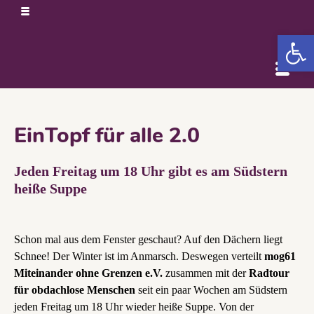
Open 
EinTopf für alle 2.0
Jeden Freitag um 18 Uhr gibt es am Südstern
heiße Suppe
Schon mal aus dem Fenster geschaut? Auf den Dächern liegt
Schnee! Der Winter ist im Anmarsch. Deswegen verteilt
mog61
Miteinander ohne Grenzen e.V.
zusammen mit der
Radtour
für obdachlose Menschen
seit ein paar Wochen am Südstern
jeden Freitag um 18 Uhr wieder heiße Suppe. Von der