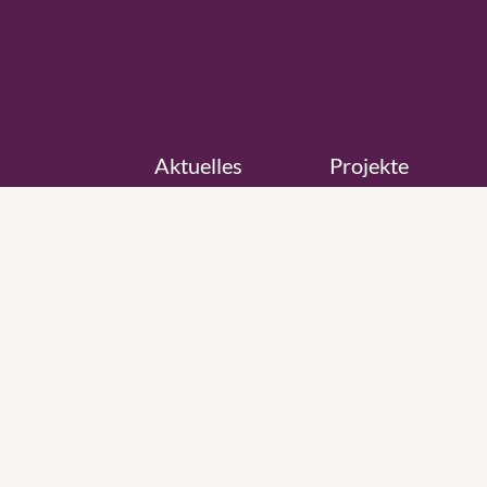
Aktuelles
Projekte