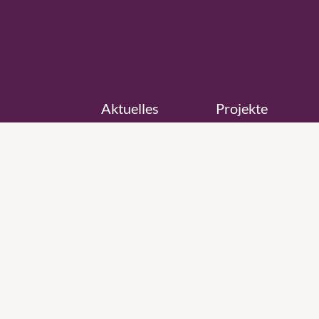
Aktuelles
Projekte