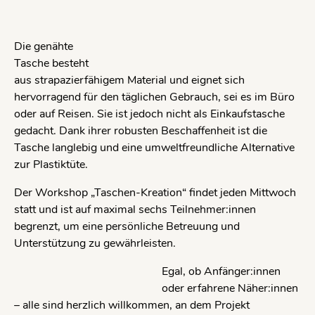
Die genähte
Tasche besteht
aus strapazierfähigem Material und eignet sich
hervorragend für den täglichen Gebrauch, sei es im Büro
oder auf Reisen. Sie ist jedoch nicht als Einkaufstasche
gedacht. Dank ihrer robusten Beschaffenheit ist die
Tasche langlebig und eine umweltfreundliche Alternative
zur Plastiktüte.
Der Workshop „Taschen-Kreation“ findet jeden Mittwoch
statt und ist auf maximal sechs Teilnehmer:innen
begrenzt, um eine persönliche Betreuung und
Unterstützung zu gewährleisten.
Egal, ob Anfänger:innen
oder erfahrene Näher:innen
– alle sind herzlich willkommen, an dem Projekt