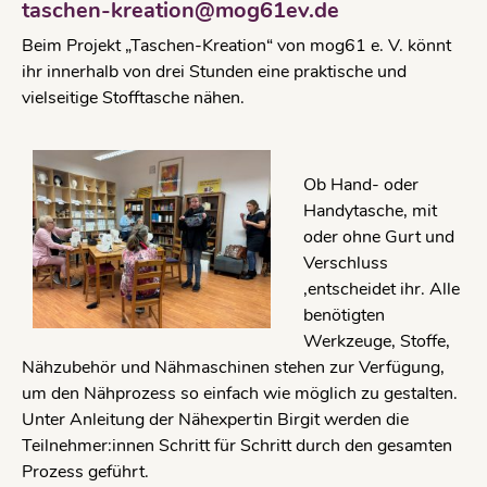
taschen-kreation@mog61ev.de
Beim Projekt „Taschen-Kreation“ von mog61 e. V. könnt
ihr innerhalb von drei Stunden eine praktische und
vielseitige Stofftasche nähen.
Ob Hand- oder
Handytasche, mit
oder ohne Gurt und
Verschluss
,entscheidet ihr. Alle
benötigten
Werkzeuge, Stoffe,
Nähzubehör und Nähmaschinen stehen zur Verfügung,
um den Nähprozess so einfach wie möglich zu gestalten.
Unter Anleitung der Nähexpertin Birgit werden die
Teilnehmer:innen Schritt für Schritt durch den gesamten
Prozess geführt.