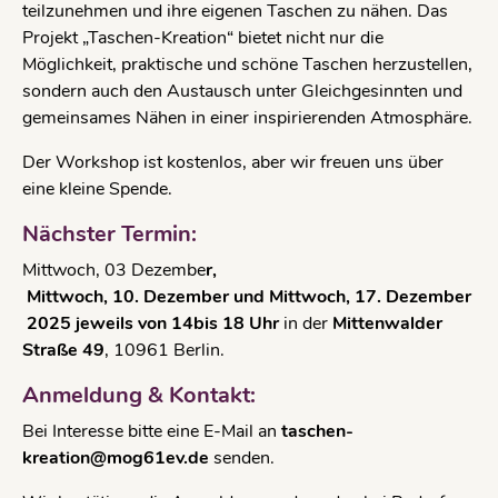
teilzunehmen und ihre eigenen Taschen zu nähen. Das
Projekt „Taschen-Kreation“ bietet nicht nur die
Möglichkeit, praktische und schöne Taschen herzustellen,
sondern auch den Austausch unter Gleichgesinnten und
gemeinsames Nähen in einer inspirierenden Atmosphäre.
Der Workshop ist kostenlos, aber wir freuen uns über
eine kleine Spende.
Nächster Termin:
Mittwoch, 03 Dezembe
r,
Mittwoch, 10. Dezember und Mittwoch, 17. Dezember
2025 jeweils von 14bis 18 Uhr
in der
Mittenwalder
Straße 49
, 10961 Berlin.
Anmeldung & Kontakt:
Bei Interesse bitte eine E-Mail an
taschen-
kreation@mog61ev.de
senden.