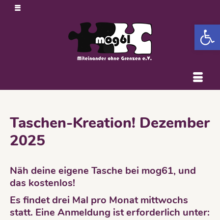
Open 
Taschen-Kreation! Dezember
2025
Näh deine eigene Tasche bei mog61, und
das kostenlos!
Es findet drei Mal pro Monat mittwochs
statt. Eine Anmeldung ist erforderlich unter: