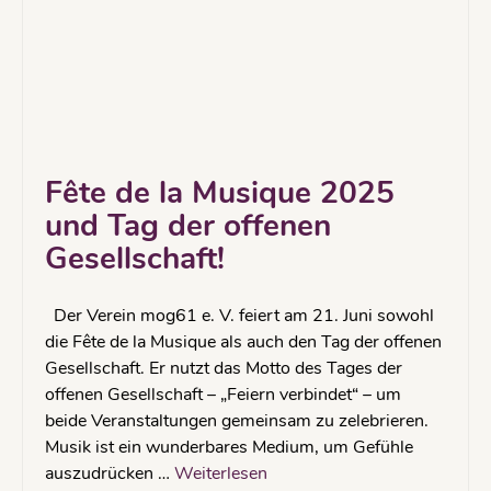
Fête de la Musique 2025
und Tag der offenen
Gesellschaft!
Der Verein mog61 e. V. feiert am 21. Juni sowohl
die Fête de la Musique als auch den Tag der offenen
Gesellschaft. Er nutzt das Motto des Tages der
offenen Gesellschaft – „Feiern verbindet“ – um
beide Veranstaltungen gemeinsam zu zelebrieren.
Musik ist ein wunderbares Medium, um Gefühle
auszudrücken …
Weiterlesen