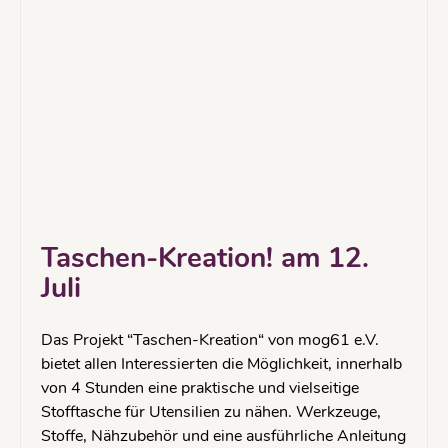
Taschen-Kreation! am 12.
Juli
Das Projekt “Taschen-Kreation“ von mog61 e.V.
bietet allen Interessierten die Möglichkeit, innerhalb
von 4 Stunden eine praktische und vielseitige
Stofftasche für Utensilien zu nähen. Werkzeuge,
Stoffe, Nähzubehör und eine ausführliche Anleitung