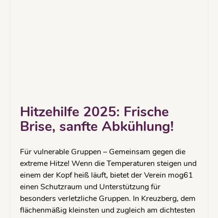
Hitzehilfe 2025: Frische
Brise, sanfte Abkühlung!
Für vulnerable Gruppen – Gemeinsam gegen die
extreme Hitze! Wenn die Temperaturen steigen und
einem der Kopf heiß läuft, bietet der Verein mog61
einen Schutzraum und Unterstützung für
besonders verletzliche Gruppen. In Kreuzberg, dem
flächenmäßig kleinsten und zugleich am dichtesten