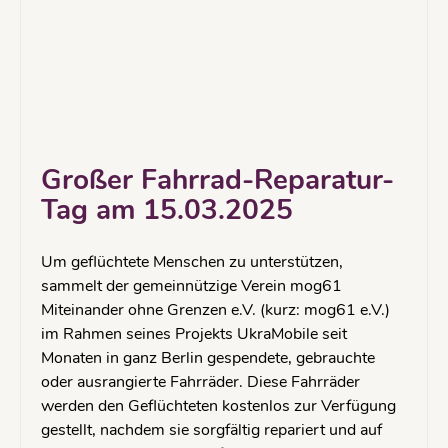
Großer Fahrrad-Reparatur-
Tag am 15.03.2025
Um geflüchtete Menschen zu unterstützen,
sammelt der gemeinnützige Verein mog61
Miteinander ohne Grenzen e.V. (kurz: mog61 e.V.)
im Rahmen seines Projekts UkraMobile seit
Monaten in ganz Berlin gespendete, gebrauchte
oder ausrangierte Fahrräder. Diese Fahrräder
werden den Geflüchteten kostenlos zur Verfügung
gestellt, nachdem sie sorgfältig repariert und auf