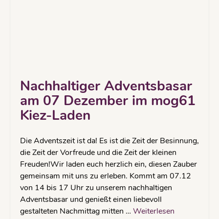
Nachhaltiger Adventsbasar
am 07 Dezember im mog61
Kiez-Laden
Die Adventszeit ist da! Es ist die Zeit der Besinnung,
die Zeit der Vorfreude und die Zeit der kleinen
Freuden!Wir laden euch herzlich ein, diesen Zauber
gemeinsam mit uns zu erleben. Kommt am 07.12
von 14 bis 17 Uhr zu unserem nachhaltigen
Adventsbasar und genießt einen liebevoll
gestalteten Nachmittag mitten …
Weiterlesen