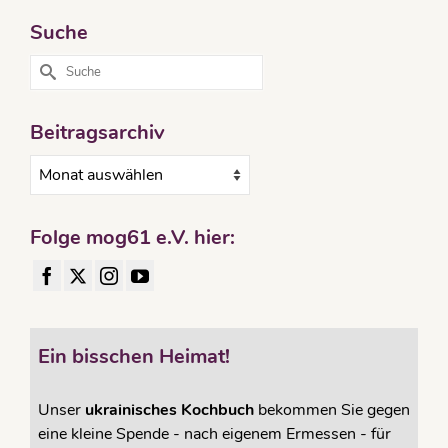
Suche
Suche
nach:
Beitragsarchiv
Beitragsarchiv
Folge mog61 e.V. hier:
Ein bisschen Heimat!
Unser
ukrainisches Kochbuch
bekommen Sie gegen
eine kleine Spende - nach eigenem Ermessen - für