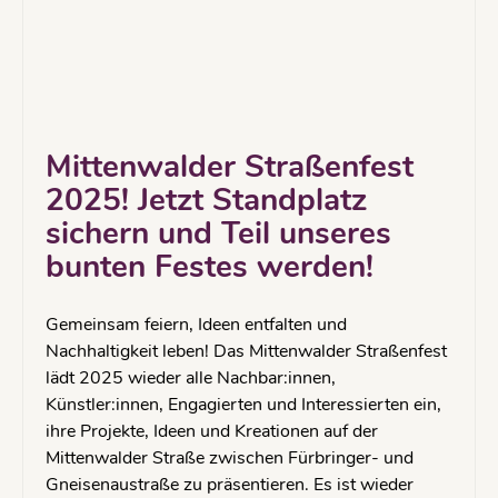
Mittenwalder Straßenfest
2025! Jetzt Standplatz
sichern und Teil unseres
bunten Festes werden!
Gemeinsam feiern, Ideen entfalten und
Nachhaltigkeit leben! Das Mittenwalder Straßenfest
lädt 2025 wieder alle Nachbar:innen,
Künstler:innen, Engagierten und Interessierten ein,
ihre Projekte, Ideen und Kreationen auf der
Mittenwalder Straße zwischen Fürbringer- und
Gneisenaustraße zu präsentieren. Es ist wieder