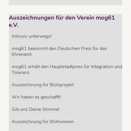
Auszeichnungen für den Verein mog61
e.V.
Inklusiv unterwegs!
mog61 bekommt den Deutschen Preis für das
Ehrenamt
mog61 erhält den Hauptstadtpreis für Integration und
Toleranz
Auszeichnung für Blühprojekt
Wir haben es geschafft!
Gib uns Deine Stimme!
Auszeichnung für Blühwiesen