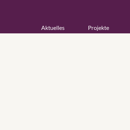
Aktuelles
Projekte