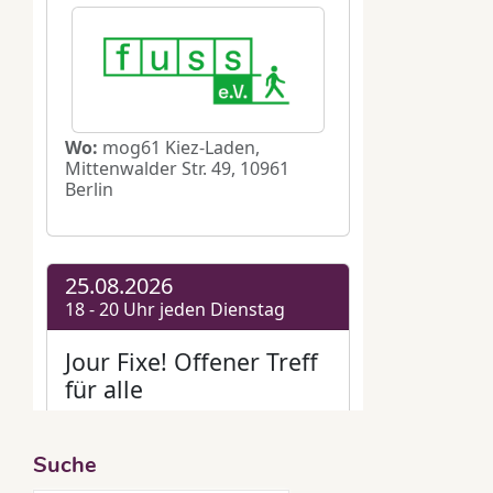
Suche