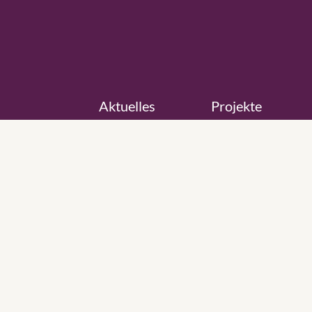
Aktuelles
Projekte