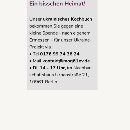
Ein bisschen Heimat!
Unser
ukrainisches Kochbuch
bekommen Sie gegen eine
kleine Spende - nach eigenem
Ermessen - für unser Ukraine-
Projekt via
•
Tel
0176 99 74 36 24
•
Mail
kontakt@mog61ev.de
• Di, 14 - 17 Uhr,
im Nachbar-
schaftshaus Urbanstraße 21,
10961 Berlin.