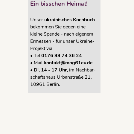
Ein bisschen Heimat!
Unser
ukrainisches Kochbuch
bekommen Sie gegen eine
kleine Spende - nach eigenem
Ermessen - für unser Ukraine-
Projekt via
•
Tel
0176 99 74 36 24
•
Mail
kontakt@mog61ev.de
• Di, 14 - 17 Uhr,
im Nachbar-
schaftshaus Urbanstraße 21,
10961 Berlin.