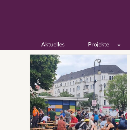
Aktuelles
Projekte