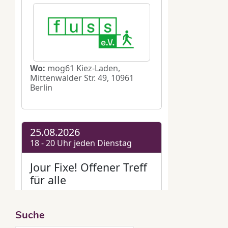
Suche