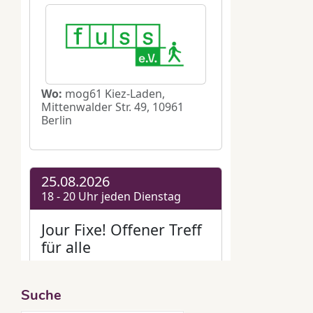
Suche