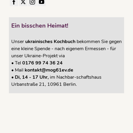
Ein bisschen Heimat!
Unser
ukrainisches Kochbuch
bekommen Sie gegen
eine kleine Spende - nach eigenem Ermessen - für
unser Ukraine-Projekt via
•
Tel
0176 99 74 36 24
•
Mail
kontakt@mog61ev.de
• Di, 14 - 17 Uhr,
im Nachbar-schaftshaus
Urbanstraße 21, 10961 Berlin.