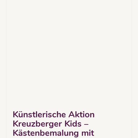
Künstlerische Aktion
Kreuzberger Kids –
Kästenbemalung mit