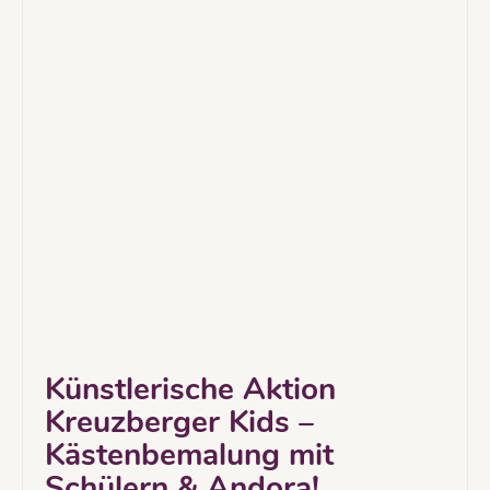
Künstlerische Aktion
Kreuzberger Kids –
Kästenbemalung mit
Schülern & Andora!