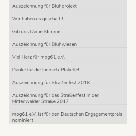
Auszeichnung für Blühprojekt
Wir haben es geschafft!
Gib uns Deine Stimme!
Auszeichnung für Blühwiesen
Viel Herz für mog61 e.V.
Danke für die Janosch-Plakette!
Auszeichnung für Straßenfest 2018
Auszeichnung für das Straßenfest in der
Mittenwalder Straße 2017
mog61 e.V. ist für den Deutschen Engagementpreis
nominiert