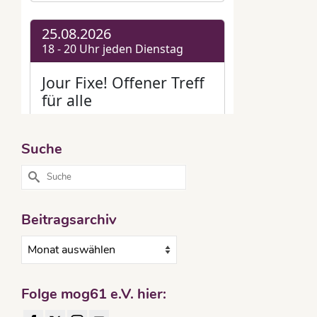
Suche
Suche
nach:
Beitragsarchiv
Beitragsarchiv
Folge mog61 e.V. hier: