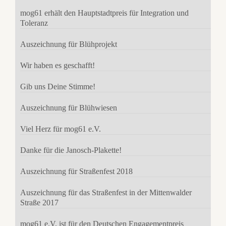
mog61 erhält den Hauptstadtpreis für Integration und
Toleranz
Auszeichnung für Blühprojekt
Wir haben es geschafft!
Gib uns Deine Stimme!
Auszeichnung für Blühwiesen
Viel Herz für mog61 e.V.
Danke für die Janosch-Plakette!
Auszeichnung für Straßenfest 2018
Auszeichnung für das Straßenfest in der Mittenwalder
Straße 2017
mog61 e.V. ist für den Deutschen Engagementpreis