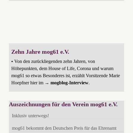
Zehn Jahre mog61 e.V.
•
Von den zurückliegenden zehn Jahren, von
Höhepunkten, dem House of Life, Corona und warum
mog61 so etwas Besonderes ist, erzählt Vorsitzende Marie
Hoepfner hier im →
mogblog-Interview
.
Auszeichnungen für den Verein mog61 e.V.
Inklusiv unterwegs!
mog61 bekommt den Deutschen Preis für das Ehrenamt