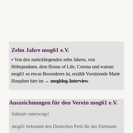
Zehn Jahre mog61 e.V.
•
Von den zurückliegenden zehn Jahren, von
Höhepunkten, dem House of Life, Corona und warum
mog61 so etwas Besonderes ist, erzählt Vorsitzende Marie
Hoepfner hier im →
mogblog-Interview
.
Auszeichnungen für den Verein mog61 e.V.
Inklusiv unterwegs!
mog61 bekommt den Deutschen Preis für das Ehrenamt