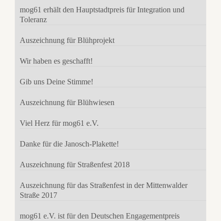
mog61 erhält den Hauptstadtpreis für Integration und
Toleranz
Auszeichnung für Blühprojekt
Wir haben es geschafft!
Gib uns Deine Stimme!
Auszeichnung für Blühwiesen
Viel Herz für mog61 e.V.
Danke für die Janosch-Plakette!
Auszeichnung für Straßenfest 2018
Auszeichnung für das Straßenfest in der Mittenwalder
Straße 2017
mog61 e.V. ist für den Deutschen Engagementpreis