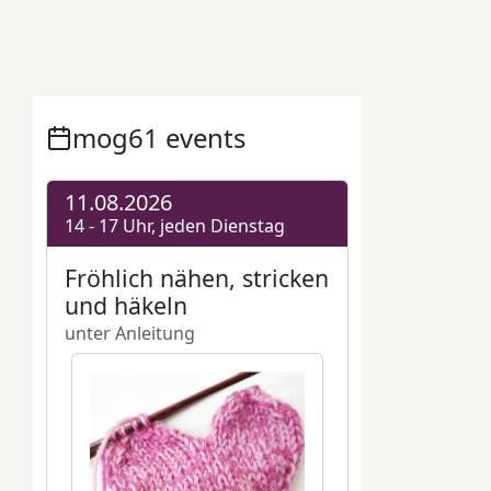
Blumenbeet