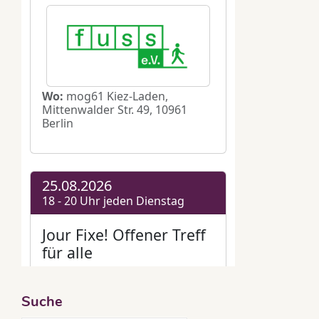
Suche