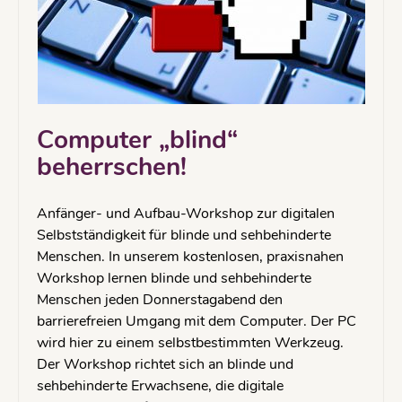
Computer „blind“
beherrschen!
Anfänger- und Aufbau-Workshop zur digitalen
Selbstständigkeit für blinde und sehbehinderte
Menschen. In unserem kostenlosen, praxisnahen
Workshop lernen blinde und sehbehinderte
Menschen jeden Donnerstagabend den
barrierefreien Umgang mit dem Computer. Der PC
wird hier zu einem selbstbestimmten Werkzeug.
Der Workshop richtet sich an blinde und
sehbehinderte Erwachsene, die digitale