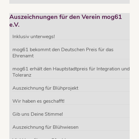
Auszeichnungen für den Verein mog61
e.V.
Inklusiv unterwegs!
mog61 bekommt den Deutschen Preis für das
Ehrenamt
mog61 erhält den Hauptstadtpreis für Integration und
Toleranz
Auszeichnung für Blühprojekt
Wir haben es geschafft!
Gib uns Deine Stimme!
Auszeichnung für Blühwiesen