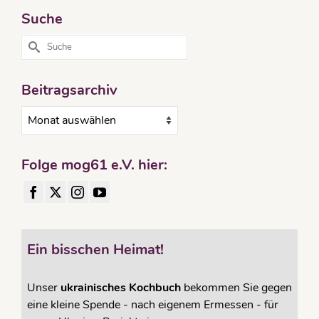
Suche
Suche
nach:
Beitragsarchiv
Beitragsarchiv
Folge mog61 e.V. hier:
Ein bisschen Heimat!
Unser
ukrainisches Kochbuch
bekommen Sie gegen
eine kleine Spende - nach eigenem Ermessen - für