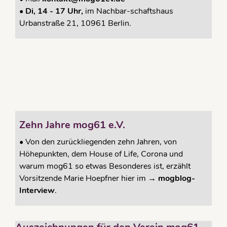
• Di, 14 - 17 Uhr,
im Nachbar-schaftshaus
Urbanstraße 21, 10961 Berlin.
Zehn Jahre mog61 e.V.
•
Von den zurückliegenden zehn Jahren, von
Höhepunkten, dem House of Life, Corona und
warum mog61 so etwas Besonderes ist, erzählt
Vorsitzende Marie Hoepfner hier im →
mogblog-
Interview
.