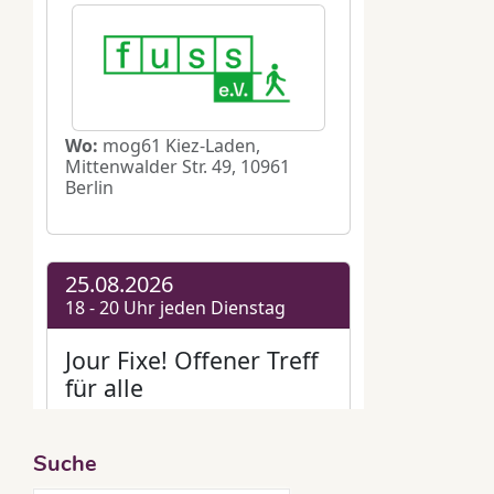
Suche