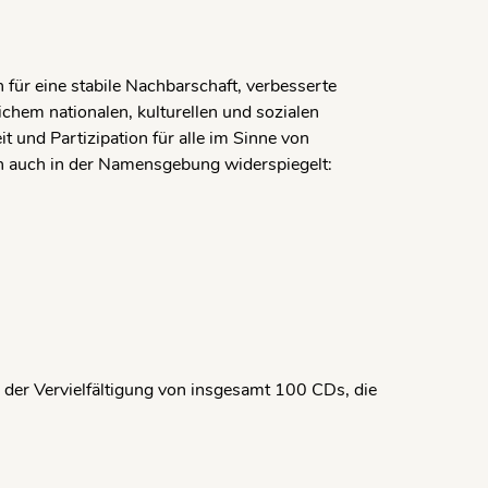
 für eine stabile Nachbarschaft, verbesserte
hem nationalen, kulturellen und sozialen
t und Partizipation für alle im Sinne von
sich auch in der Namensgebung widerspiegelt:
 der Vervielfältigung von insgesamt 100 CDs, die