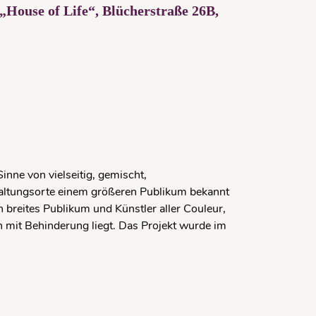
„House of Life“, Blücherstraße 26B,
inne von vielseitig, gemischt,
taltungsorte einem größeren Publikum bekannt
n breites Publikum und Künstler aller Couleur,
 mit Behinderung liegt. Das Projekt wurde im