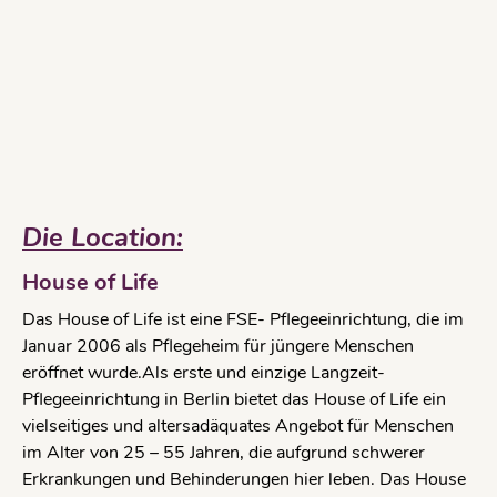
Die Location:
House of Life
Das House of Life ist eine FSE- Pflegeeinrichtung, die im
Januar 2006 als Pflegeheim für jüngere Menschen
eröffnet wurde.Als erste und einzige Langzeit-
Pflegeeinrichtung in Berlin bietet das House of Life ein
vielseitiges und altersadäquates Angebot für Menschen
im Alter von 25 – 55 Jahren, die aufgrund schwerer
Erkrankungen und Behinderungen hier leben. Das House