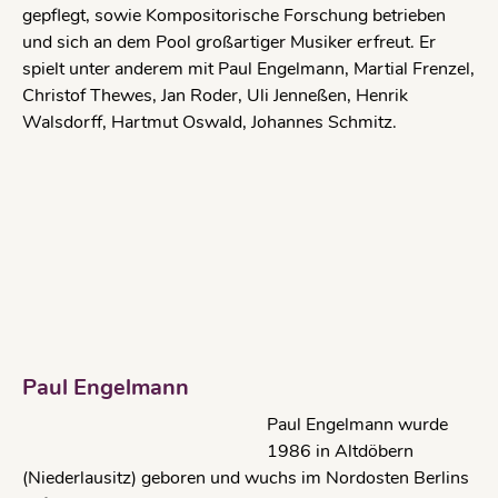
gepflegt, sowie Kompositorische Forschung betrieben
und sich an dem Pool großartiger Musiker erfreut. Er
spielt unter anderem mit Paul Engelmann, Martial Frenzel,
Christof Thewes, Jan Roder, Uli Jenneßen, Henrik
Walsdorff, Hartmut Oswald, Johannes Schmitz.
Paul Engelmann
Paul Engelmann wurde
1986 in Altdöbern
(Niederlausitz) geboren und wuchs im Nordosten Berlins