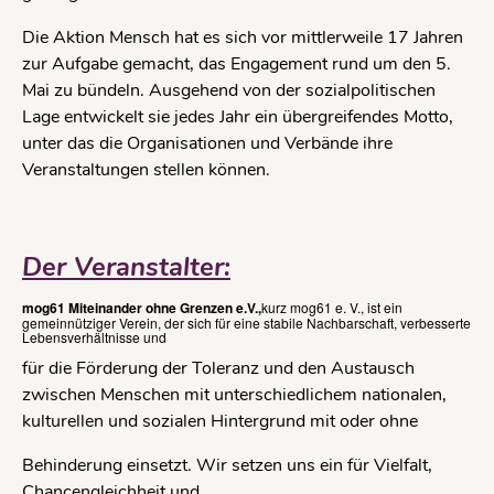
Die Aktion Mensch hat es sich vor mittlerweile 17 Jahren
zur Aufgabe gemacht, das Engagement rund um den 5.
Mai zu bündeln. Ausgehend von der sozialpolitischen
Lage entwickelt sie jedes Jahr ein übergreifendes Motto,
unter das die Organisationen und Verbände ihre
Veranstaltungen stellen können.
Der Veranstalter:
mog61 Miteinander ohne Grenzen e.V.
,
kurz mog61 e. V., ist ein
gemeinnütziger Verein, der sich für eine stabile Nachbarschaft, verbesserte
Lebensverhältnisse und
für die Förderung der Toleranz und den Austausch
zwischen Menschen mit unterschiedlichem nationalen,
kulturellen und sozialen Hintergrund mit oder ohne
Behinderung einsetzt. Wir setzen uns ein für Vielfalt,
Chancengleichheit und