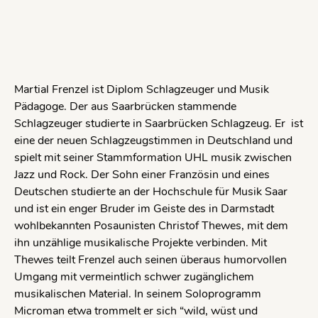
Martial Frenzel ist Diplom Schlagzeuger und Musik
Pädagoge. Der aus Saarbrücken stammende
Schlagzeuger studierte in Saarbrücken Schlagzeug. Er ist
eine der neuen Schlagzeugstimmen in Deutschland und
spielt mit seiner Stammformation UHL musik zwischen
Jazz und Rock. Der Sohn einer Französin und eines
Deutschen studierte an der Hochschule für Musik Saar
und ist ein enger Bruder im Geiste des in Darmstadt
wohlbekannten Posaunisten Christof Thewes, mit dem
ihn unzählige musikalische Projekte verbinden. Mit
Thewes teilt Frenzel auch seinen überaus humorvollen
Umgang mit vermeintlich schwer zugänglichem
musikalischen Material. In seinem Soloprogramm
Microman etwa trommelt er sich “wild, wüst und