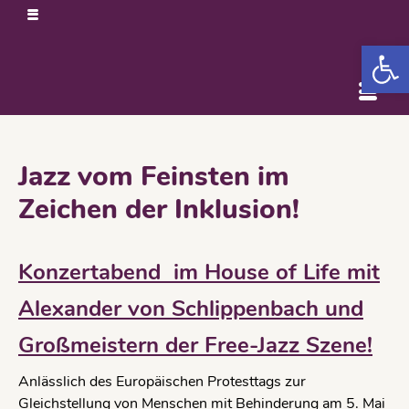
Open 
Jazz vom Feinsten im
Zeichen der Inklusion!
Konzertabend im House of Life mit
Alexander von Schlippenbach und
Großmeistern der Free-Jazz Szene!
Anlässlich des Europäischen Protesttags zur
Gleichstellung von Menschen mit Behinderung am 5. Mai