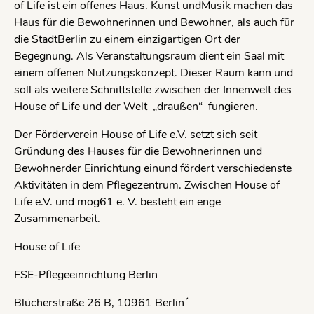
of Life ist ein offenes Haus. Kunst undMusik machen das
Haus für die Bewohnerinnen und Bewohner, als auch für
die StadtBerlin zu einem einzigartigen Ort der
Begegnung. Als Veranstaltungsraum dient ein Saal mit
einem offenen Nutzungskonzept. Dieser Raum kann und
soll als weitere Schnittstelle zwischen der Innenwelt des
House of Life und der Welt „draußen“ fungieren.
Der Förderverein House of Life e.V. setzt sich seit
Gründung des Hauses für die Bewohnerinnen und
Bewohnerder Einrichtung einund fördert verschiedenste
Aktivitäten in dem Pflegezentrum. Zwischen House of
Life e.V. und mog61 e. V. besteht ein enge
Zusammenarbeit.
House of Life
FSE-Pflegeeinrichtung Berlin
Blücherstraße 26 B, 10961 Berlin´