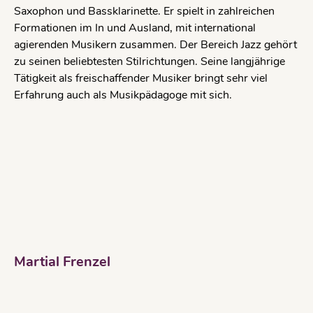
Saxophon und Bassklarinette. Er spielt in zahlreichen
Formationen im In und Ausland, mit international
agierenden Musikern zusammen. Der Bereich Jazz gehört
zu seinen beliebtesten Stilrichtungen. Seine langjährige
Tätigkeit als freischaffender Musiker bringt sehr viel
Erfahrung auch als Musikpädagoge mit sich.
Martial Frenzel