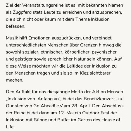
Ziel der Veranstaltungsreihe ist es, mit bekannten Namen
als Zugpferd stets Leute zu erreichen und anzusprechen,
die sich nicht oder kaum mit dem Thema Inklusion
befassen.
Musik hilft Emotionen auszudrücken, und verbindet
unterschiedlichsten Menschen über Grenzen hinweg die
sowohl sozialer, ethnischer, körperlicher, psychischer
und geistiger sowie sprachlicher Natur sein können. Auf
diese Weise möchten wir die Leitidee der Inklusion zu
den Menschen tragen und sie so im Kiez sichtbarer
machen.
Den Auftakt für das diesjährige Motto der Aktion Mensch
„Inklusion von Anfang an“, bildet das Benefizkonzert zu
Gunsten von Go Ahead! e.V.am 28. April. Den Abschluss
der Reihe bildet dann am 12. Mai ein Outdoor Fest der
Inklusion mit Bühne und Buffet im Garten des House of
Life.