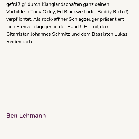
gefräßig” durch Klanglandschaften ganz seinen
Vorbildern Tony Oxley, Ed Blackwell oder Buddy Rich (!)
verpflichtet. Als rock-affiner Schlagzeuger präsentiert
sich Frenzel dagegen in der Band UHL mit dem
Gitarristen Johannes Schmitz und dem Bassisten Lukas
Reidenbach.
Ben Lehmann