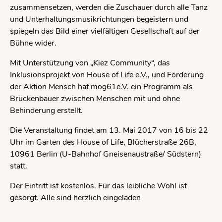
zusammensetzen, werden die Zuschauer durch alle Tanz
und Unterhaltungsmusikrichtungen begeistern und
spiegeln das Bild einer vielfältigen Gesellschaft auf der
Bühne wider.
Mit Unterstützung von „Kiez Community“, das
Inklusionsprojekt von House of Life e.V., und Förderung
der Aktion Mensch hat mog61e.V. ein Programm als
Brückenbauer zwischen Menschen mit und ohne
Behinderung erstellt.
Die Veranstaltung findet am 13. Mai 2017 von 16 bis 22
Uhr im Garten des House of Life, Blücherstraße 26B,
10961 Berlin (U-Bahnhof Gneisenaustraße/ Südstern)
statt.
Der Eintritt ist kostenlos. Für das leibliche Wohl ist
gesorgt. Alle sind herzlich eingeladen