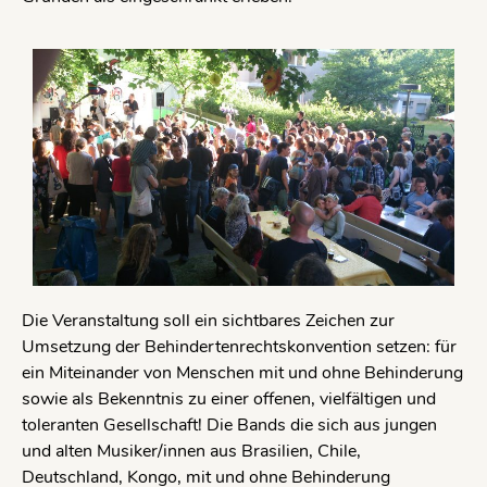
Die Veranstaltung soll ein sichtbares Zeichen zur
Umsetzung der Behindertenrechtskonvention setzen: für
ein Miteinander von Menschen mit und ohne Behinderung
sowie als Bekenntnis zu einer offenen, vielfältigen und
toleranten Gesellschaft! Die Bands die sich aus jungen
und alten Musiker/innen aus Brasilien, Chile,
Deutschland, Kongo, mit und ohne Behinderung