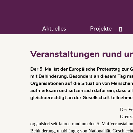
Aktuelles
Projekte
Veranstaltungen rund u
Der 5. Mai ist der Europäische Protesttag zur 
mit Behinderung. Besonders an diesem Tag m
Organisationen auf die Situation von Mensche
aufmerksam und setzen sich dafür ein, dass a
gleichberechtigt an der Gesellschaft teilnehm
Der Ve
Grenze
organisiert seit Jahren rund um den 5. Mai Veranstalt
Behinderung, unabhängig von Nationalität, Geschlecht 