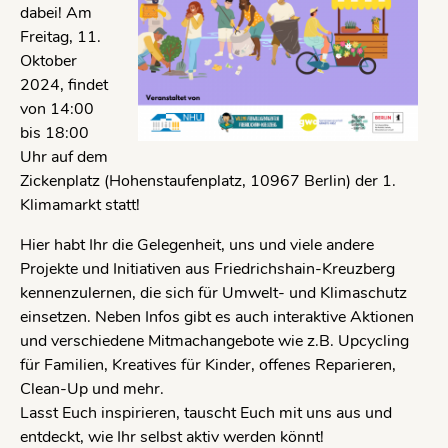
dabei! Am
Freitag, 11.
Oktober
2024, findet
von 14:00
bis 18:00
Uhr auf dem
Zickenplatz (Hohenstaufenplatz, 10967 Berlin) der 1.
Klimamarkt statt!
Hier habt Ihr die Gelegenheit, uns und viele andere
Projekte und Initiativen aus Friedrichshain-Kreuzberg
kennenzulernen, die sich für Umwelt- und Klimaschutz
einsetzen. Neben Infos gibt es auch interaktive Aktionen
und verschiedene Mitmachangebote wie z.B. Upcycling
für Familien, Kreatives für Kinder, offenes Reparieren,
Clean-Up und mehr.
Lasst Euch inspirieren, tauscht Euch mit uns aus und
entdeckt, wie Ihr selbst aktiv werden könnt!