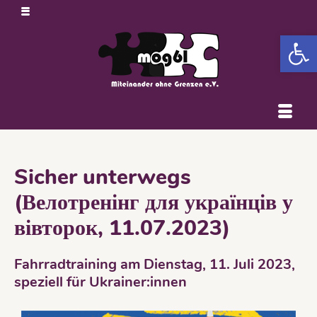
Open 
Sicher unterwegs
(Велотренінг для українців у
вівторок, 11.07.2023)
Fahrradtraining am Dienstag, 11. Juli 2023,
speziell für Ukrainer:innen