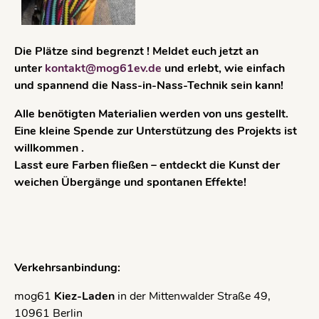
Die Plätze sind begrenzt ! Meldet euch jetzt an
unter
kontakt@mog61ev.de
und erlebt, wie einfach
und spannend die Nass-in-Nass-Technik sein kann!
Alle benötigten Materialien werden von uns gestellt.
Eine kleine Spende zur Unterstützung des Projekts ist
willkommen .
Lasst eure Farben fließen – entdeckt die Kunst der
weichen Übergänge und spontanen Effekte!
Verkehrsanbindung:
mog61
Kiez-Laden
in der Mittenwalder Straße 49,
10961 Berlin