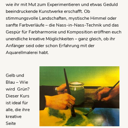
wie ihr mit Mut zum Experimentieren und etwas Geduld
beeindruckende Kunstwerke erschafft. Ob
stimmungsvolle Landschaften, mystische Himmel oder
sanfte Farbverläufe – die Nass-in-Nass-Technik und das
Gespür für Farbharmonie und Komposition eröffnen euch
unendliche kreative Möglichkeiten – ganz gleich, ob ihr
Anfänger seid oder schon Erfahrung mit der
Aquarellmalerei habt.
Gelb und
Blau – Wie
wird Grün?
Dieser Kurs
ist ideal für
alle, die ihre
kreative
Seite