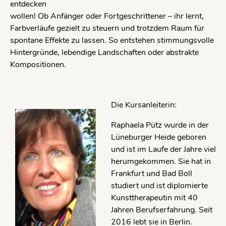
entdecken
wollen! Ob Anfänger oder Fortgeschrittener – ihr lernt,
Farbverläufe gezielt zu steuern und trotzdem Raum für
spontane Effekte zu lassen. So entstehen stimmungsvolle
Hintergründe, lebendige Landschaften oder abstrakte
Kompositionen.
Die Kursanleiterin:
Raphaela Pütz wurde in der
Lüneburger Heide geboren
und ist im Laufe der Jahre viel
herumgekommen. Sie hat in
Frankfurt und Bad Boll
studiert und ist diplomierte
Kunsttherapeutin mit 40
Jahren Berufserfahrung. Seit
2016 lebt sie in Berlin.