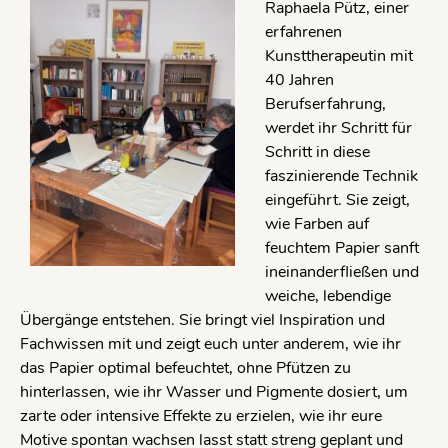
Raphaela Pütz, einer
erfahrenen
Kunsttherapeutin mit
40 Jahren
Berufserfahrung,
werdet ihr Schritt für
Schritt in diese
faszinierende Technik
eingeführt. Sie zeigt,
wie Farben auf
feuchtem Papier sanft
ineinanderfließen und
weiche, lebendige
Übergänge entstehen. Sie bringt viel Inspiration und
Fachwissen mit und zeigt euch unter anderem, wie ihr
das Papier optimal befeuchtet, ohne Pfützen zu
hinterlassen, wie ihr Wasser und Pigmente dosiert, um
zarte oder intensive Effekte zu erzielen, wie ihr eure
Motive spontan wachsen lasst statt streng geplant und