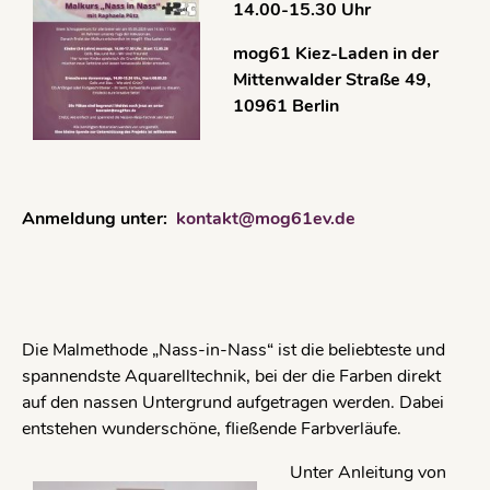
14.00-15.30 Uhr
mog61
Kiez-Laden
in der
Mittenwalder Straße 49,
10961 Berlin
Anmeldung unter:
kontakt@mog61ev.de
Die Malmethode „Nass-in-Nass“ ist die beliebteste und
spannendste Aquarelltechnik, bei der die Farben direkt
auf den nassen Untergrund aufgetragen werden. Dabei
entstehen wunderschöne, fließende Farbverläufe.
Unter Anleitung von