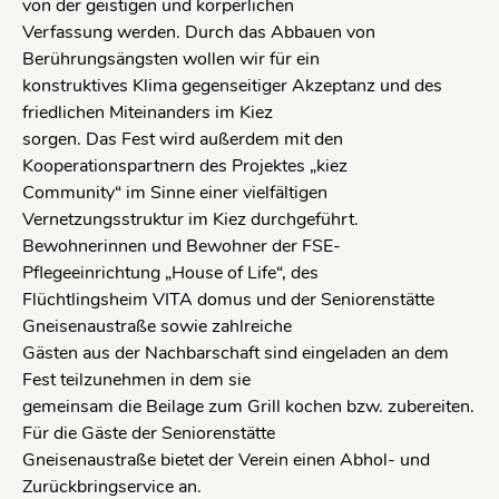
von der geistigen und körperlichen
Verfassung werden. Durch das Abbauen von
Berührungsängsten wollen wir für ein
konstruktives Klima gegenseitiger Akzeptanz und des
friedlichen Miteinanders im Kiez
sorgen. Das Fest wird außerdem mit den
Kooperationspartnern des Projektes „kiez
Community“ im Sinne einer vielfältigen
Vernetzungsstruktur im Kiez durchgeführt.
Bewohnerinnen und Bewohner der FSE-
Pflegeeinrichtung „House of Life“, des
Flüchtlingsheim VITA domus und der Seniorenstätte
Gneisenaustraße sowie zahlreiche
Gästen aus der Nachbarschaft sind eingeladen an dem
Fest teilzunehmen in dem sie
gemeinsam die Beilage zum Grill kochen bzw. zubereiten.
Für die Gäste der Seniorenstätte
Gneisenaustraße bietet der Verein einen Abhol- und
Zurückbringservice an.