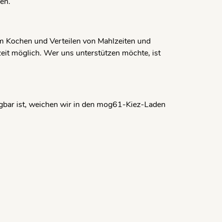
en.
eim Kochen und Verteilen von Mahlzeiten und
eit möglich. Wer uns unterstützen möchte, ist
gbar ist, weichen wir in den mog61-Kiez-Laden