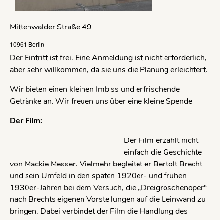
Mittenwalder Straße 49
10961 Berlin
Der Eintritt ist frei. Eine Anmeldung ist nicht erforderlich,
aber sehr willkommen, da sie uns die Planung erleichtert.
Wir bieten einen kleinen Imbiss und erfrischende
Getränke an. Wir freuen uns über eine kleine Spende.
Der Film:
Der Film erzählt nicht
einfach die Geschichte
von Mackie Messer. Vielmehr begleitet er Bertolt Brecht
und sein Umfeld in den späten 1920er- und frühen
1930er-Jahren bei dem Versuch, die „Dreigroschenoper“
nach Brechts eigenen Vorstellungen auf die Leinwand zu
bringen. Dabei verbindet der Film die Handlung des