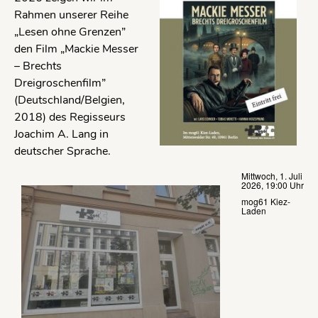
Rahmen unserer Reihe
„Lesen ohne Grenzen”
den Film „Mackie Messer
– Brechts
Dreigroschenfilm”
(Deutschland/Belgien,
2018) des Regisseurs
Joachim A. Lang in
deutscher Sprache.
Mittwoch, 1. Juli
2026, 19:00 Uhr
mog61 Kiez-
Laden