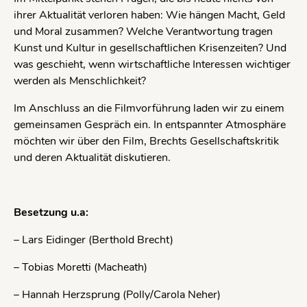
ihrer Aktualität verloren haben: Wie hängen Macht, Geld
und Moral zusammen? Welche Verantwortung tragen
Kunst und Kultur in gesellschaftlichen Krisenzeiten? Und
was geschieht, wenn wirtschaftliche Interessen wichtiger
werden als Menschlichkeit?
Im Anschluss an die Filmvorführung laden wir zu einem
gemeinsamen Gespräch ein. In entspannter Atmosphäre
möchten wir über den Film, Brechts Gesellschaftskritik
und deren Aktualität diskutieren.
Besetzung u.a:
– Lars Eidinger (Berthold Brecht)
– Tobias Moretti (Macheath)
– Hannah Herzsprung (Polly/Carola Neher)