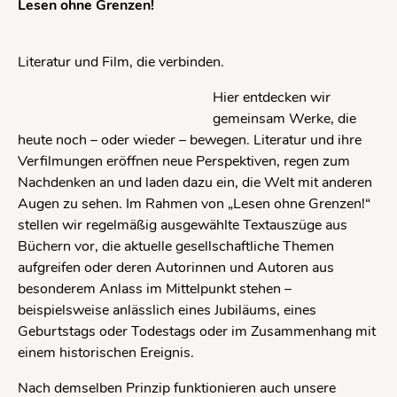
Lesen ohne Grenzen!
Literatur und Film, die verbinden.
Hier entdecken wir
gemeinsam Werke, die
heute noch – oder wieder – bewegen. Literatur und ihre
Verfilmungen eröffnen neue Perspektiven, regen zum
Nachdenken an und laden dazu ein, die Welt mit anderen
Augen zu sehen. Im Rahmen von „Lesen ohne Grenzen!“
stellen wir regelmäßig ausgewählte Textauszüge aus
Büchern vor, die aktuelle gesellschaftliche Themen
aufgreifen oder deren Autorinnen und Autoren aus
besonderem Anlass im Mittelpunkt stehen –
beispielsweise anlässlich eines Jubiläums, eines
Geburtstags oder Todestags oder im Zusammenhang mit
einem historischen Ereignis.
Nach demselben Prinzip funktionieren auch unsere