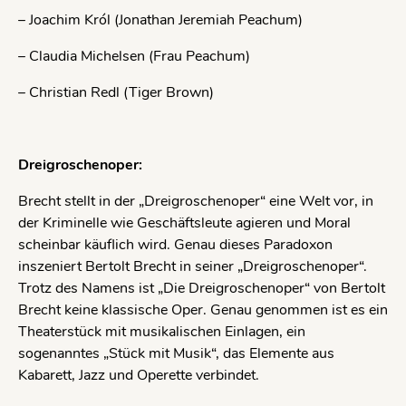
– Joachim Król (Jonathan Jeremiah Peachum)
– Claudia Michelsen (Frau Peachum)
– Christian Redl (Tiger Brown)
Dreigroschenoper:
Brecht stellt in der „Dreigroschenoper“ eine Welt vor, in
der Kriminelle wie Geschäftsleute agieren und Moral
scheinbar käuflich wird. Genau dieses Paradoxon
inszeniert Bertolt Brecht in seiner „Dreigroschenoper“.
Trotz des Namens ist „Die Dreigroschenoper“ von Bertolt
Brecht keine klassische Oper. Genau genommen ist es ein
Theaterstück mit musikalischen Einlagen, ein
sogenanntes „Stück mit Musik“, das Elemente aus
Kabarett, Jazz und Operette verbindet.